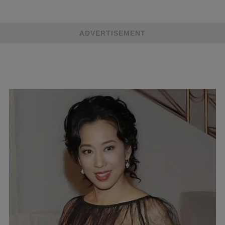
ADVERTISEMENT