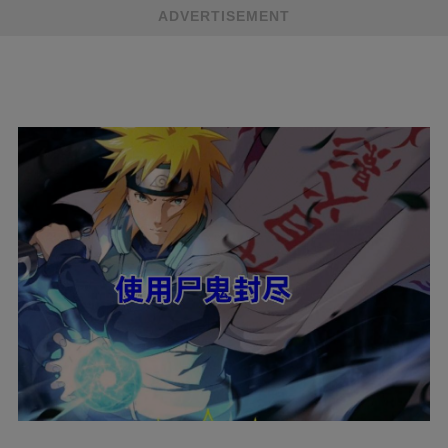
ADVERTISEMENT