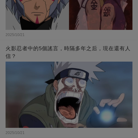
2025/10/21
火影忍者中的5個謠言，時隔多年之后，現在還有人
信？
2025/10/21