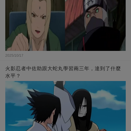
2025/10/17
火影忍者中佐助跟大蛇丸學習兩三年，達到了什麼
水平？