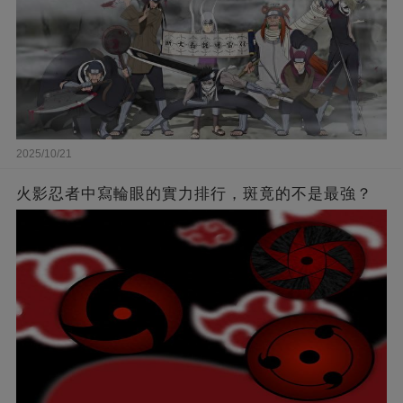
2025/10/21
火影忍者中寫輪眼的實力排行，斑竟的不是最強？