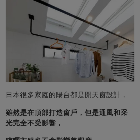
日本很多家庭的陽台都是開天窗設計，
雖然是在頂部打造窗戶，但是通風和采
光完全不受影響，