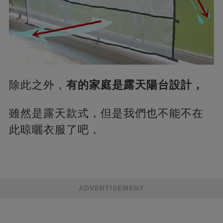
除此之外，
有的家庭是露天陽台設計，
雖然是露天款式，但是我們也不能不在
此晾曬衣服了吧，
ADVERTISEMENT