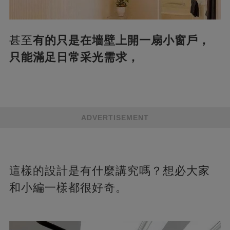
甚至
有的只是在墻壁上開一扇小窗戶，
只能滿足日常采光需求，
ADVERTISEMENT
這樣的設計是有什麼講究嗎？想必大家
和小編一樣都很好奇。