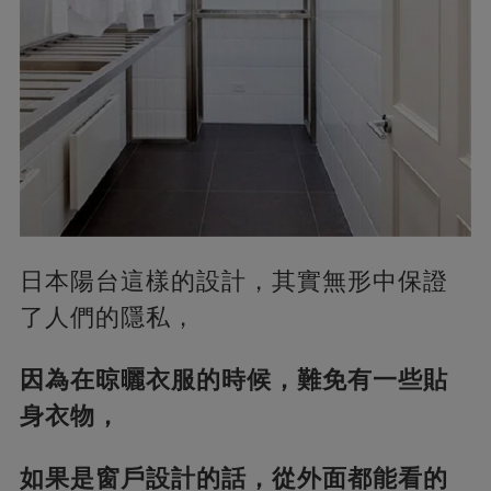
日本陽台這樣的設計，其實無形中保證
了人們的隱私，
因為在晾曬衣服的時候，難免有一些貼
身衣物，
如果是窗戶設計的話，從外面都能看的