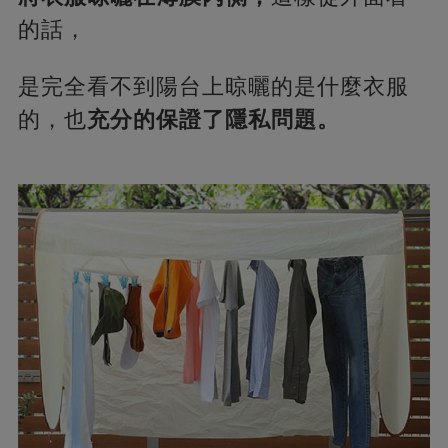
的話，
是完全看不到陽台上晾曬的是什麼衣服
的，也
充分的保證了隱私問題。