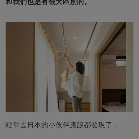
和我們也是有很大區別的。
經常去日本的小伙伴應該都發現了，