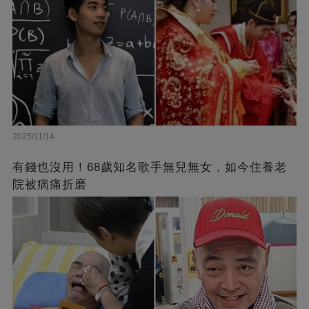
2025/11/14
有錢也沒用！68歲知名歌手無兒無女，如今住養老
院被病痛折磨