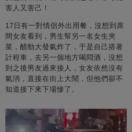
害人又害己！
17日有一對情侶外出用餐，沒想到席
間女友看到，男生幫另一名女生夾
菜，醋勁大發氣炸了，于是自己搭著
計程車，去另一個地方喝悶酒，沒想
到之後男友過來接人，女友依然沒有
氣消，直接在街上大鬧，但他們卻不
知道接下來下場慘了。