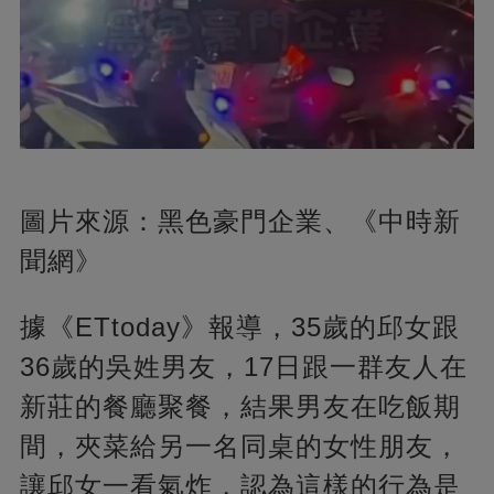
圖片來源：黑色豪門企業、《中時新
聞網》
據《ETtoday》報導，35歲的邱女跟
36歲的吳姓男友，17日跟一群友人在
新莊的餐廳聚餐，結果男友在吃飯期
間，夾菜給另一名同桌的女性朋友，
讓邱女一看氣炸，認為這樣的行為是