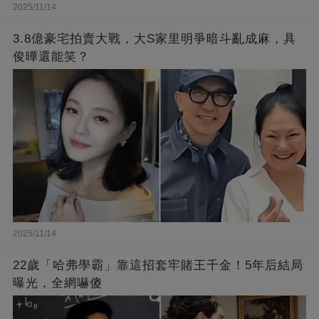
2025/11/14
3.8億豪宅拍賣大戰，大S家里明爭暗斗亂成麻，具
俊曄還能笑？
2025/11/14
22歲「哈弗學霸」靠這招套牢賭王千金！5年后結局
曝光，全網嚇傻