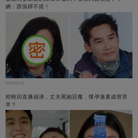
網：跟張鐸不搭！
2025/11/14
程曉玥直播崩潰，丈夫罵她惡魔，懷孕激素成替罪
羊？