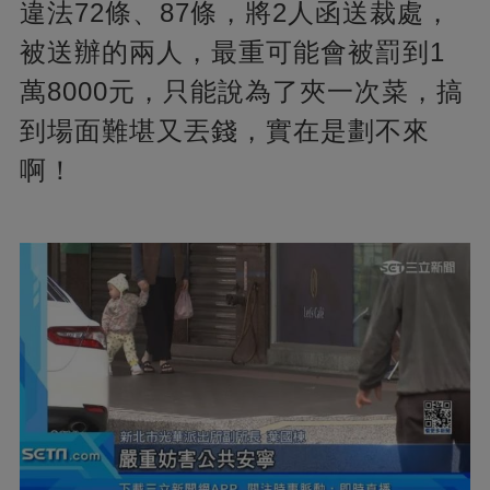
違法72條、87條，將2人函送裁處，
被送辦的兩人，最重可能會被罰到1
萬8000元，只能說為了夾一次菜，搞
到場面難堪又丟錢，實在是劃不來
啊！