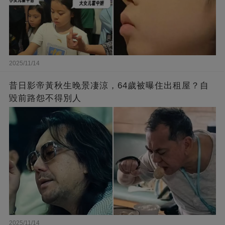
2025/11/14
昔日影帝黃秋生晚景凄涼，64歲被曝住出租屋？自
毀前路怨不得別人
2025/11/14