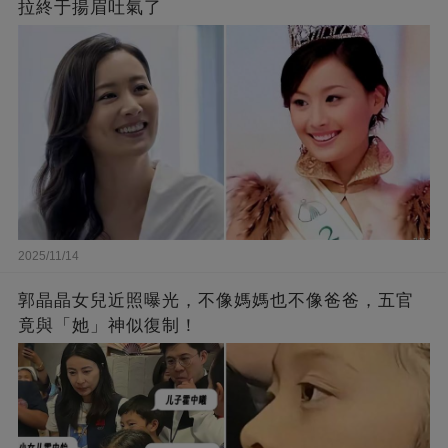
拉終于揚眉吐氣了
2025/11/14
郭晶晶女兒近照曝光，不像媽媽也不像爸爸，五官
竟與「她」神似復制！