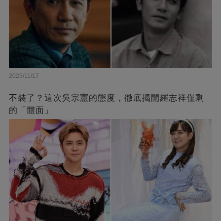
2025/11/17
不裝了？這次吳宗憲的態度，徹底揭開羅志祥僅剩
的「體面」