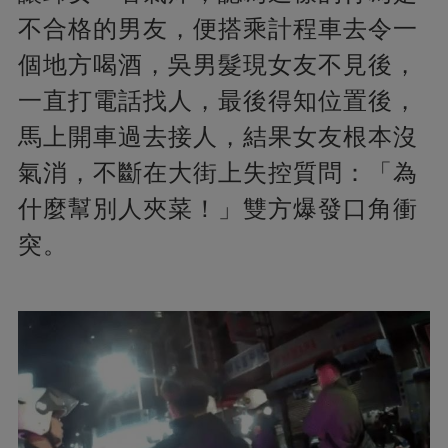
不合格的男友，便搭乘計程車去令一
個地方喝酒，吳男髮現女友不見後，
一直打電話找人，最後得知位置後，
馬上開車過去接人，結果女友根本沒
氣消，不斷在大街上失控質問：「為
什麼幫別人夾菜！」雙方爆發口角衝
突。