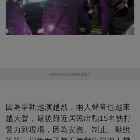
ADVERTISEMENT
因為爭執越演越烈，兩人聲音也越來
越大聲，最後附近居民出動15名快打
警力到現場，因為安撫、制止、勸說