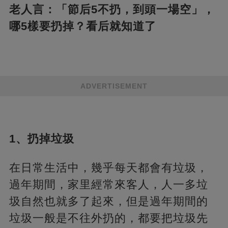
老人言：「節后5不扔，到頭一場空」，
哪5樣要扔掉？看后就知道了
ADVERTISEMENT
1、扔掉垃圾
在日常生活中，幾乎每天都會有垃圾，
過年期間，家里經常來客人，人一多垃
圾自然也就多了起來，但是過年期間的
垃圾一般是不往外扔的，都要把垃圾先