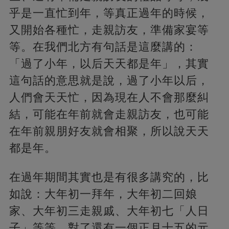
乎是一直忙到年，等真正過年的時候，
又開始各種忙，走親訪友，準備家宴等
等。在我們北方有句話是這麼講的：
「過了小年，以后天天都是年」，其實
這句話的意思就是說，過了小年以后，
人們會天天忙，因為現在人不會那麼糾
結，可能在年前就會走親訪友，也可能
在年前親朋好友就會相聚，所以說天天
都是年。
在過年期間其實也是有很多講究的，比
如說：大年初一拜年，大年初二回娘
家、大年初三走親戚、大年初七「人日
子」等等，對了還有一個正月十五的元