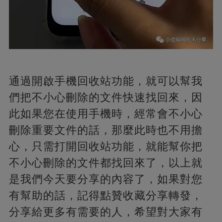
通過開啟手機回收站功能，就可以幫我
們把不小心刪除的文件快速找回來，因
此如果您在使用手機時，經常會不小心
刪除重要文件的話，那麼此時也不用擔
心，只需打開回收站功能，就能幫你把
不小心刪除的文件都找回來了，以上就
是我們今天要分享的內容了，如果對您
有幫助的話，記得點贊收藏分享轉發，
分享給更多有需要的人，希望對大家有