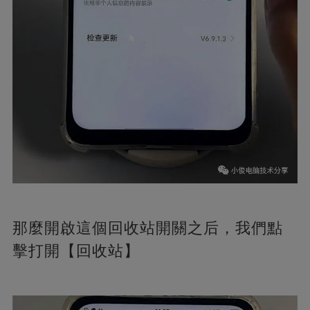
那麼開啟這個回收站開關之后，我們點
擊打開【回收站】