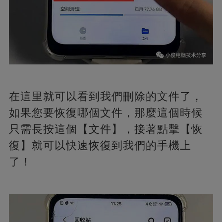
在這里就可以看到我們刪除的文件了，
如果您要恢復哪個文件，那麼這個時候
只需長按這個【文件】，接著點擊【恢
復】就可以快速恢復到我們的手機上
了！