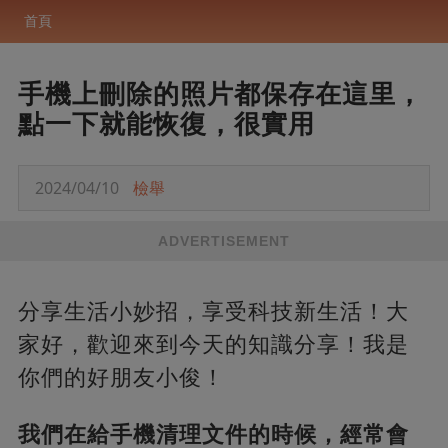
首頁
手機上刪除的照片都保存在這里，
點一下就能恢復，很實用
2024/04/10
檢舉
ADVERTISEMENT
分享生活小妙招，享受科技新生活！大
家好，歡迎來到今天的知識分享！我是
你們的好朋友小俊！
我們在給手機清理文件的時候，經常會