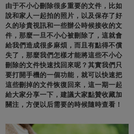
由于不小心刪除很多重要的文件，比如
說和家人一起拍的照片，以及保存了好
久的珍貴視訊和一些辦公時候接收的文
件，那麼一旦不小心被刪除了，這就會
給我們造成很多麻煩，而且有點得不償
失了，那麼我們怎樣才能將這些不小心
刪除的文件快速找回來呢？其實我們只
要打開手機的一個功能，就可以快速把
這些刪掉的文件恢復回來，這一期一起
給大家分享一下，建議大家點贊收藏加
關注，方便以后需要的時候隨時查看！