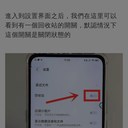
進入到設置界面之后，我們在這里可以
看到有一個回收站的開關，默認情況下
這個開關是關閉狀態的