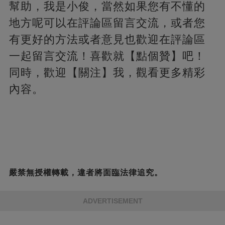
幫助，我是小俊，當然如果您有不懂的
地方呢可以在評論區留言交流，或者您
有更好的方法或者意見也歡迎在評論區
一起留言交流！喜歡就【點個贊】吧！
同時，歡迎【關注】我，觀看更多精彩
內容。
嚴禁無授權轉載，違者將面臨法律追究。
ADVERTISEMENT