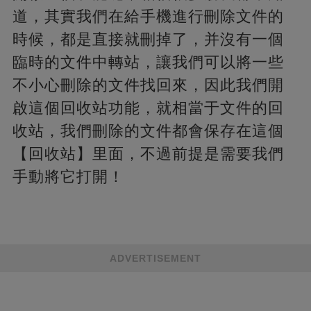
道，其實我們在給手機進行刪除文件的
時候，都是直接就刪掉了，并沒有一個
臨時的文件中轉站，讓我們可以將一些
不小心刪除的文件找回來，因此我們開
啟這個回收站功能，就相當于文件的回
收站，我們刪除的文件都會保存在這個
【回收站】里面，不過前提是需要我們
手動將它打開！
ADVERTISEMENT