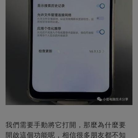
我們需要手動將它打開，那麼為什麼要
開啟這個功能呢，相信很多朋友都不知