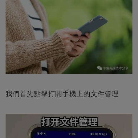
我們首先點擊打開手機上的文件管理