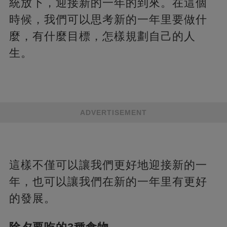
統放下，迎接新的一年的到來。在這個
時候，我們可以思考新的一年里要做什
麼，有什麼目標，怎樣規劃自己的人
生。
ADVERTISEMENT
這樣不僅可以讓我們更好地迎接新的一
年，也可以讓我們在新的一年里有更好
的發展。