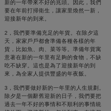
新的一年帶來不好的兆頭。因此，我們
要在年前打掃衛生，讓家里煥然一新，
迎接新年的到來。
2，我們要準備充足的年貨。在除夕這
天，家家戶戶都會準備各種各樣的年
貨，比如魚、肉、菜等等。準備年貨寓
意著在新的一年里有足夠的食物，不缺
吃不缺穿。這也是為了迎接新年的到
來，為全家人提供豐盛的年夜飯。
3，我們要做好新的一年里的人生規劃。
除夕是一個辭舊迎新的日子，我們要把
過去一年不好的事情和不順利的事情統